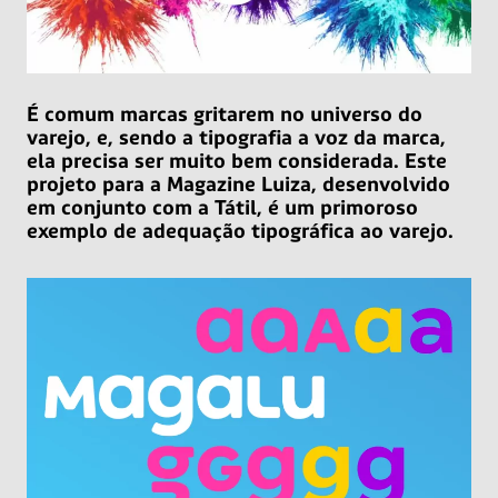
É comum marcas gritarem no universo do
varejo, e, sendo a tipografia a voz da marca,
ela precisa ser muito bem considerada. Este
projeto para a Magazine Luiza, desenvolvido
em conjunto com a Tátil, é um primoroso
exemplo de adequação tipográfica ao varejo.