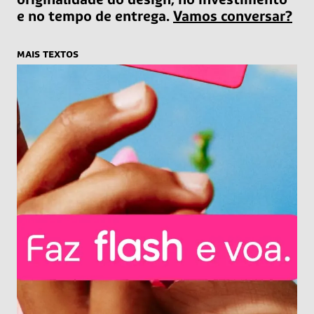
e no tempo de entrega.
Vamos conversar?
mais textos