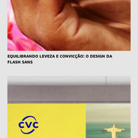
Equilibrando Leveza e Convicção: O Design da
Flash Sans