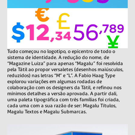
Tudo começou no logotipo, o epicentro de todo o
sistema de identidade. A redução do nome, de
“Magazine Luiza” para apenas “Magalu” foi resolvida
pela Tátil ao propor versaletes (desenhos maiúsculos,
reduzidos) nas letras “M” e “L”. A Fabio Haag Type
explorou variações em algumas rodadas de
colaboração com os designers da Tátil, e refinou nos
mínimos detalhes a versão aprovada. A partir dali,
uma paleta tipográfica com três famílias foi criada,
cada uma com a sua razão de ser: Magalu Títulos,
Magalu Textos e Magalu Submarcas.