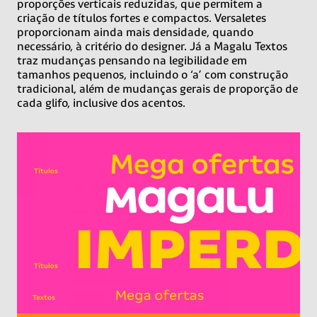
proporções verticais reduzidas, que permitem a
criação de títulos fortes e compactos. Versaletes
proporcionam ainda mais densidade, quando
necessário, à critério do designer. Já a Magalu Textos
traz mudanças pensando na legibilidade em
tamanhos pequenos, incluindo o ‘a’ com construção
tradicional, além de mudanças gerais de proporção de
cada glifo, inclusive dos acentos.