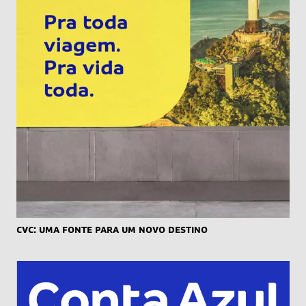
CVC: uma fonte para um novo destino