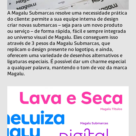
A Magalu Submarcas resolve uma necessidade prática
do cliente: permite a sua equipe interna de design
criar novas submarcas – seja para um novo produto
ou serviço – de forma rápida, fácil e sempre integrada
ao universo visual de Magalu. Eles conseguem isso
através de 3 pesos da Magalu Submarcas, que
replicam o design presente no logotipo, e ainda,
oferecem uma variedade de desenhos alternativos e
ligaturas especiais. É possível dar um charme especial
a qualquer palavra, mantendo o tom de voz da marca
Magalu.