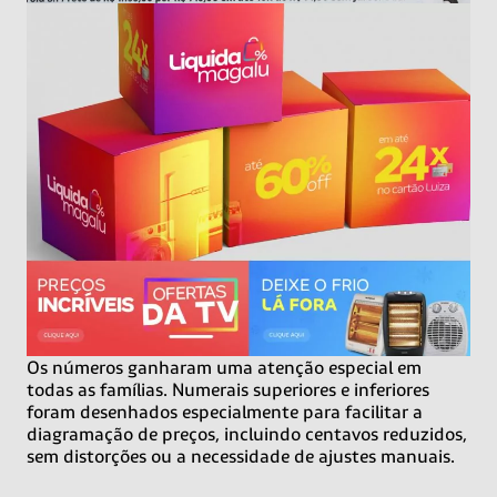
Os números ganharam uma atenção especial em
todas as famílias. Numerais superiores e inferiores
foram desenhados especialmente para facilitar a
diagramação de preços, incluindo centavos reduzidos,
sem distorções ou a necessidade de ajustes manuais.