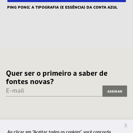
Ping Pong: a tipografia (e essência) da Conta Azul
Quer ser o primeiro a saber de
fontes novas?
E-mail
Assinar
X
Ao clicar em “Aceitar todos os cookies”, você concorda