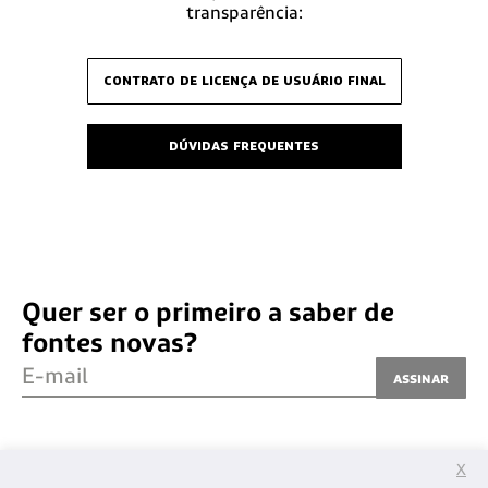
transparência:
contrato de licença de usuário final
dúvidas frequentes
Quer ser o primeiro a saber de
fontes novas?
E-mail
Assinar
X