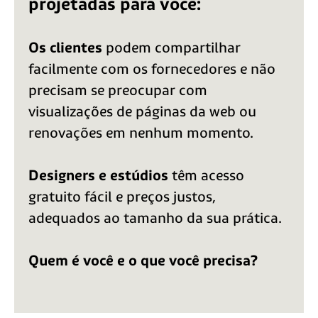
projetadas para você:
Os clientes
podem compartilhar
facilmente
com os fornecedores e não
precisam se preocupar com
visualizações de páginas da
web ou
renovações em nenhum momento.
Designers e estúdios
têm acesso
gratuito fácil
e preços justos,
adequados ao tamanho da sua prática.
Quem é você e o que você precisa?