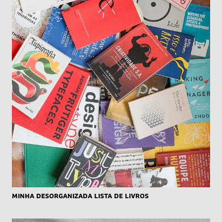
Minha desorganizada lista de livros