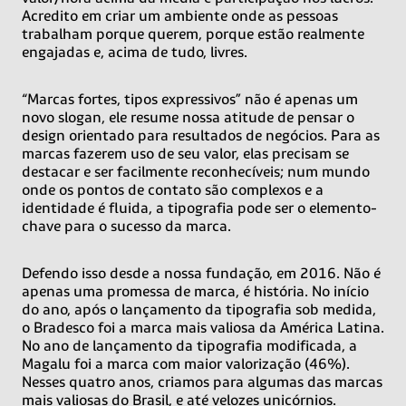
Acredito em criar um ambiente onde as pessoas
trabalham porque querem, porque estão realmente
engajadas e, acima de tudo, livres.
“Marcas fortes, tipos expressivos” não é apenas um
novo slogan, ele resume nossa atitude de pensar o
design orientado para resultados de negócios. Para as
marcas fazerem uso de seu valor, elas precisam se
destacar e ser facilmente reconhecíveis; num mundo
onde os pontos de contato são complexos e a
identidade é fluida, a tipografia pode ser o elemento-
chave para o sucesso da marca.
Defendo isso desde a nossa fundação, em 2016. Não é
apenas uma promessa de marca, é história. No início
do ano, após o lançamento da tipografia sob medida,
o Bradesco foi a marca mais valiosa da América Latina.
No ano de lançamento da tipografia modificada, a
Magalu foi a marca com maior valorização (46%).
Nesses quatro anos, criamos para algumas das marcas
mais valiosas do Brasil, e até velozes unicórnios.