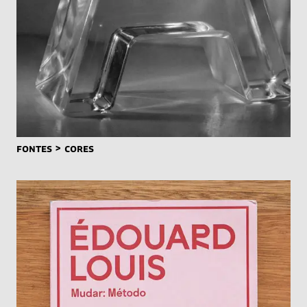
FONTES > CORES