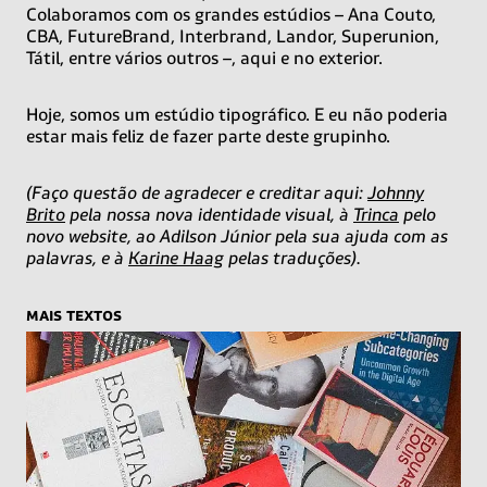
Colaboramos com os grandes estúdios – Ana Couto,
CBA, FutureBrand, Interbrand, Landor, Superunion,
Tátil, entre vários outros –, aqui e no exterior.
Hoje, somos um estúdio tipográfico. E eu não poderia
estar mais feliz de fazer parte deste grupinho.
(Faço questão de agradecer e creditar aqui:
Johnny
Brito
pela nossa nova identidade visual, à
Trinca
pelo
novo website, ao Adilson Júnior pela sua ajuda com as
palavras, e à
Karine Haag
pelas traduções).
mais textos