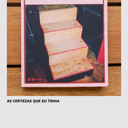
As Certezas Que Eu Tinha