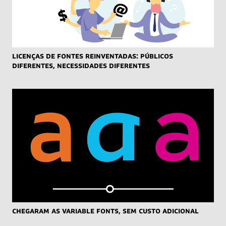
Licenças de fontes reinventadas: públicos
diferentes, necessidades diferentes
Chegaram as Variable Fonts, sem custo adicional