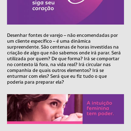
Desenhar fontes de varejo – não encomendadas por
um cliente específico – é uma dinâmica
surpreendente. São centenas de horas investidas na
criação de algo que não sabemos onde irá parar. Será
utilizada por quem? De que forma? Irá se comportar
no contexto lá fora, na vida real? Irá circular nas
companhia de quais outros elementos? Irá se
enturmar com eles? Será que eu fiz tudo o que
poderia para preparar ela?