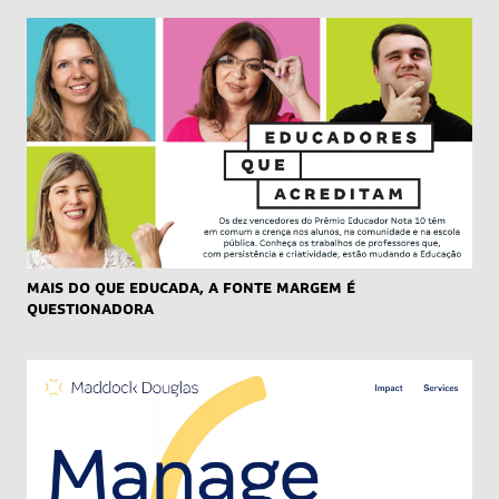
Mais do que educada, a fonte Margem é
questionadora