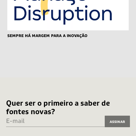
Sempre há Margem para a inovação
Quer ser o primeiro a saber de
fontes novas?
E-mail
Assinar