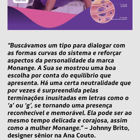
“Buscávamos um tipo para dialogar com
as formas curvas do sistema e reforçar
aspectos da personalidade da marca
Monange. A Sua se mostrou uma boa
escolha por conta do equilíbrio que
apresenta. Há uma certa neutralidade que
por vezes é surpreendida pelas
terminações inusitadas em letras como o
‘a’ ou ‘g’, se tornando uma presença
reconhecível e memorável. Ela pode ser ao
mesmo tempo delicada e corajosa, assim
como a mulher Monange.”
– Johnny Brito,
designer sênior na Ana Couto.