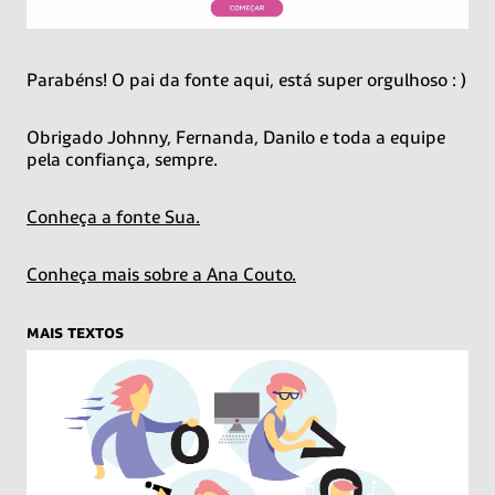
Parabéns! O pai da fonte aqui, está super orgulhoso : )
Obrigado Johnny, Fernanda, Danilo e toda a equipe
pela confiança, sempre.
Conheça a fonte Sua.
Conheça mais sobre a Ana Couto.
mais textos