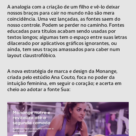
A analogia com a criação de um filho e vê-lo deixar
nossos braços para cair no mundo não são mera
coincidência. Uma vez lançadas, as fontes saem do
nosso controle. Podem se perder no caminho. Fontes
educadas para títulos acabam sendo usadas por
textos longos; algumas tem o espaço entre suas letras
dilacerado por aplicativos gráficos ignorantes, ou
ainda, tem seus traços amassados para caber num
layout claustrofóbico.
A nova estratégia de marca e design da Monange,
criada pelo estúdio Ana Couto, foca no poder da
intuição feminina, em seguir o coração; e acerta em
cheio ao adotar a fonte Sua: