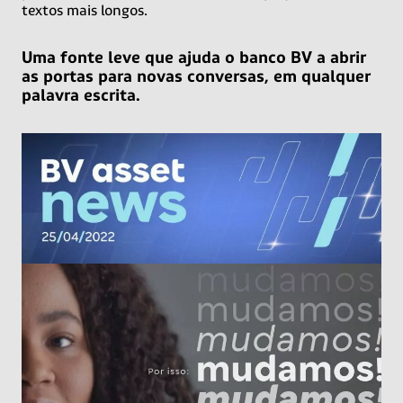
textos mais longos.
Uma fonte leve que ajuda o banco BV a abrir
as portas para novas conversas, em qualquer
palavra escrita.