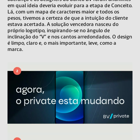
em qual ideia deveria evoluir para a etapa de Conceito.
Lá, com um mapa de caracteres maior e todos os
pesos, tivemos a certeza de que a intuição do cliente
estava acertada. A solução vencedora nasceu do
próprio logotipo, inspirando-se no ângulo de
inclinação do “V” e nos cantos arredondados. O design
é limpo, claro e, o mais importante, leve, como a
marca.