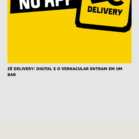
Zé Delivery: Digital e o Vernacular Entram em um
Bar