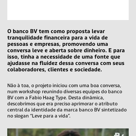
O banco BV tem como proposta levar
tranquilidade financeira para a vida de
pessoas e empresas, promovendo uma
conversa leve e aberta sobre dinheiro. E para
isso, tinha a necessidade de uma fonte que
ajudasse na fluidez dessa conversa com seus
colaboradores, clientes e sociedade.
Não à toa, o projeto iniciou com uma boa conversa,
num workshop reunindo diversas equipes do banco
BV com a Fabio Haag Type. Desta dinâmica,
descobrimos que era preciso aprimorar o atributo
central da identidade da marca banco BV sintetizado
no slogan “Leve para a vida”.