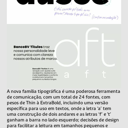
A nova família tipográfica é uma poderosa ferramenta
de comunicação, com um total de 24 fontes, com
pesos de Thin à ExtraBold, incluindo uma versão
específica para uso em textos, onde a letra ‘a’ tem
uma construção de dois andares e as letras ‘f’ e ’t’
ganham a barra no lado esquerdo; decisões de design
para facilitar a leitura em tamanhos pequenos e