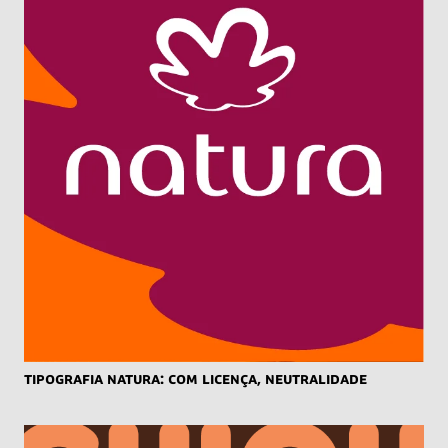
Tipografia Natura: Com Licença, Neutralidade