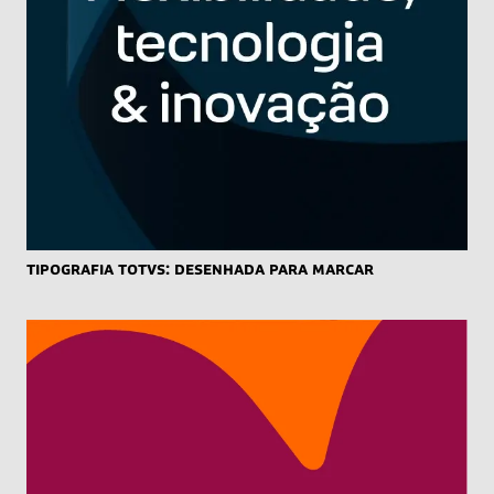
Tipografia TOTVS: desenhada para marcar