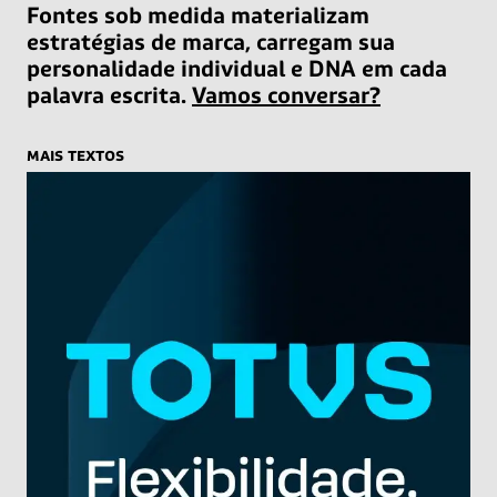
Fontes sob medida materializam
estratégias de marca, carregam sua
personalidade individual e DNA em cada
palavra escrita.
Vamos conversar?
mais textos