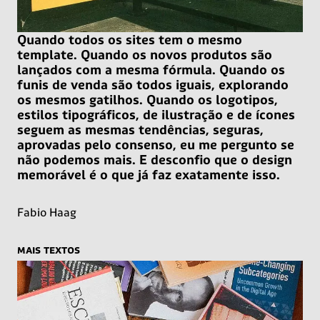
Quando todos os sites tem o mesmo
template. Quando os novos produtos são
lançados com a mesma fórmula. Quando os
funis de venda são todos iguais, explorando
os mesmos gatilhos. Quando os logotipos,
estilos tipográficos, de ilustração e de ícones
seguem as mesmas tendências, seguras,
aprovadas pelo consenso, eu me pergunto se
não podemos mais. E desconfio que o design
memorável é o que já faz exatamente isso.
Fabio Haag
mais textos