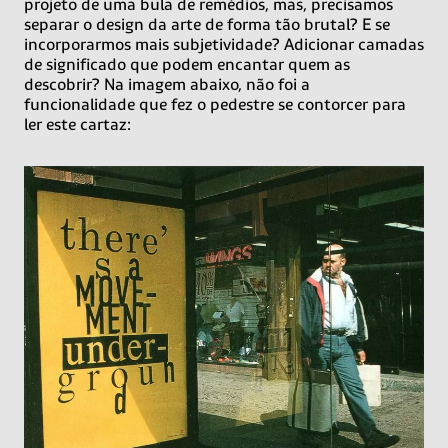
projeto de uma bula de remédios, mas, precisamos
separar o design da arte de forma tão brutal? E se
incorporarmos mais subjetividade? Adicionar camadas
de significado que podem encantar quem as
descobrir? Na imagem abaixo, não foi a
funcionalidade que fez o pedestre se contorcer para
ler este cartaz: