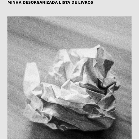
Minha desorganizada lista de livros