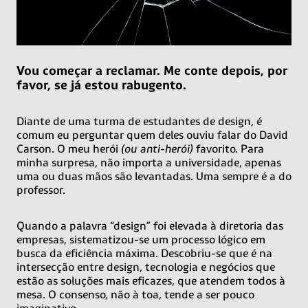
Vou começar a reclamar. Me conte depois, por
favor, se já estou rabugento.
Diante de uma turma de estudantes de design, é
comum eu perguntar quem deles ouviu falar do David
Carson. O meu herói
(ou anti-herói)
favorito. Para
minha surpresa, não importa a universidade, apenas
uma ou duas mãos são levantadas. Uma sempre é a do
professor.
Quando a palavra “design” foi elevada à diretoria das
empresas, sistematizou-se um processo lógico em
busca da eficiência máxima. Descobriu-se que é na
intersecção entre design, tecnologia e negócios que
estão as soluções mais eficazes, que atendem todos à
mesa. O consenso, não à toa, tende a ser pouco
imaginativo.