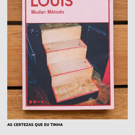
As Certezas Que Eu Tinha